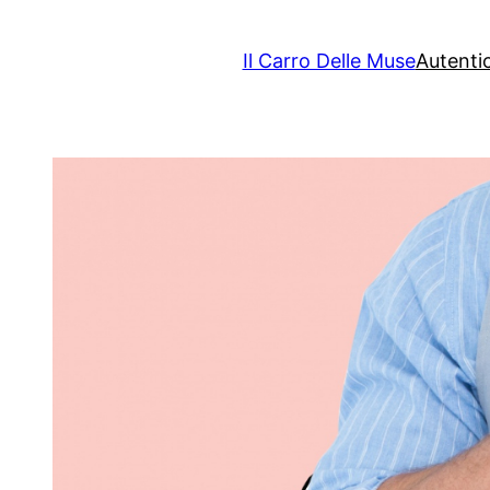
Il Carro Delle Muse
Autenti